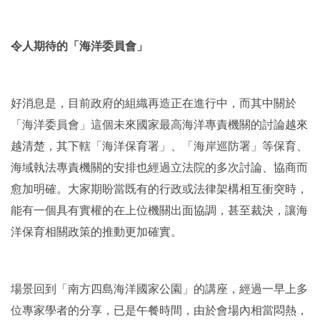
令人期待的「海洋委員會」
好消息是，目前政府的組織再造正在進行中，而其中關於
「海洋委員會」這個未來國家最高海洋專責機關的討論越來
越清楚，其下轄「海洋保育署」、「海岸巡防署」等保育、
海域執法專責機關的安排也經過立法院的多次討論、協商而
愈加明確。大家期盼當既有的行政或法律架構相互衝突時，
能有一個具有實權的在上位機關出面協調，甚至裁決，讓海
洋保育相關政策的推動更加確實。
場景回到「南方四島海洋國家公園」的講座，經過一早上多
位專家學者的分享，已是午餐時間，由於會場內相當悶熱，