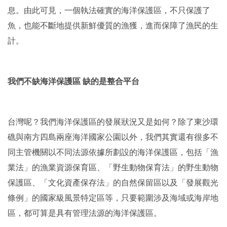
息。由此可見，一個執法確實的海洋保護區，不只保護了
魚，也能不斷地提供新鮮優質的漁獲，進而保障了漁民的生
計。
我們不缺海洋保護區
缺的是整合平台
台灣呢？我們海洋保護區的發展狀況又是如何？除了東沙環
礁與南方四島兩座海洋國家公園以外，我們其實還有很多不
同主管機關以不同法源依據所劃設的海洋保護區，包括「漁
業法」的漁業資源保育區、「野生動物保育法」的野生動物
保護區、「文化資產保存法」的自然保留區以及「發展觀光
條例」的國家級風景特定區等，只要範圍涉及海域或海岸地
區，都可算是具有管理法源的海洋保護區。