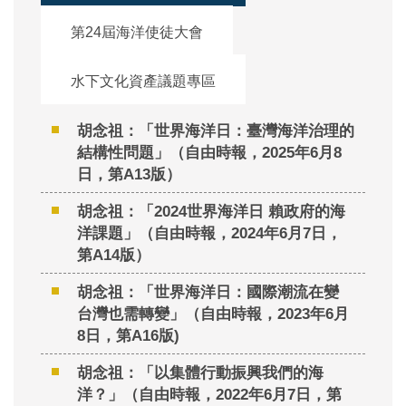
第24屆海洋使徒大會
水下文化資產議題專區
胡念祖：「世界海洋日：臺灣海洋治理的
結構性問題」（自由時報，2025年6月8
日，第A13版）
胡念祖：「2024世界海洋日 賴政府的海
洋課題」（自由時報，2024年6月7日，
第A14版）
胡念祖：「世界海洋日：國際潮流在變
台灣也需轉變」（自由時報，2023年6月
8日，第A16版)
胡念祖：「以集體行動振興我們的海
洋？」（自由時報，2022年6月7日，第