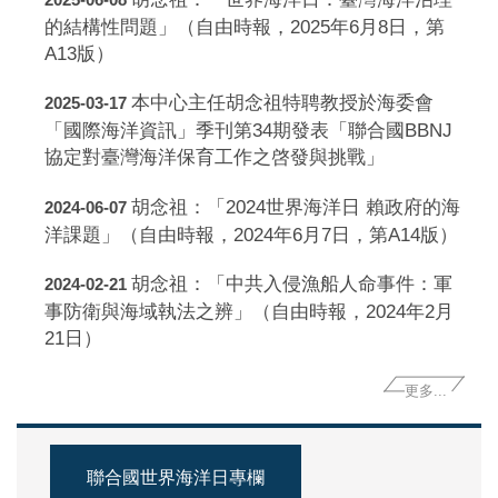
的結構性問題」（自由時報，2025年6月8日，第
A13版）
本中心主任胡念祖特聘教授於海委會
2025-03-17
「國際海洋資訊」季刊第34期發表「聯合國BBNJ
協定對臺灣海洋保育工作之啓發與挑戰」
胡念祖：「2024世界海洋日 賴政府的海
2024-06-07
洋課題」（自由時報，2024年6月7日，第A14版）
胡念祖：「中共入侵漁船人命事件：軍
2024-02-21
事防衛與海域執法之辨」（自由時報，2024年2月
21日）
更多...
聯合國世界海洋日專欄