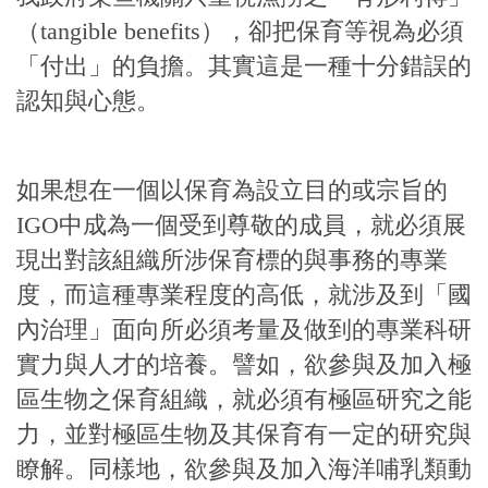
（tangible benefits），卻把保育等視為必須
「付出」的負擔。其實這是一種十分錯誤的
認知與心態。
如果想在一個以保育為設立目的或宗旨的
IGO中成為一個受到尊敬的成員，就必須展
現出對該組織所涉保育標的與事務的專業
度，而這種專業程度的高低，就涉及到「國
內治理」面向所必須考量及做到的專業科研
實力與人才的培養。譬如，欲參與及加入極
區生物之保育組織，就必須有極區研究之能
力，並對極區生物及其保育有一定的研究與
瞭解。同樣地，欲參與及加入海洋哺乳類動