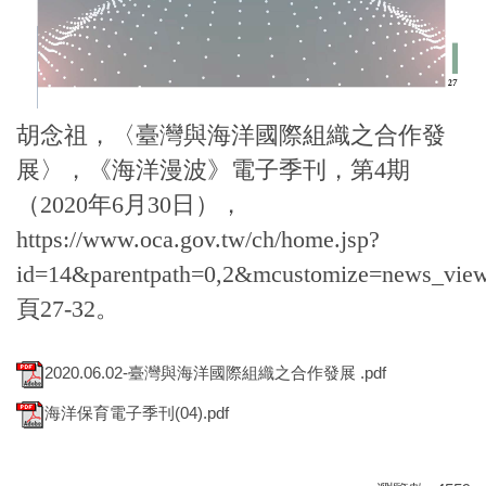
胡念祖，〈臺灣與海洋國際組織之合作發
展〉，《海洋漫波》電子季刊，第4期
（2020年6月30日），
https://www.oca.gov.tw/ch/home.jsp?
id=14&parentpath=0,2&mcustomize=news_view
頁27-32。
2020.06.02-臺灣與海洋國際組織之合作發展 .pdf
海洋保育電子季刊(04).pdf