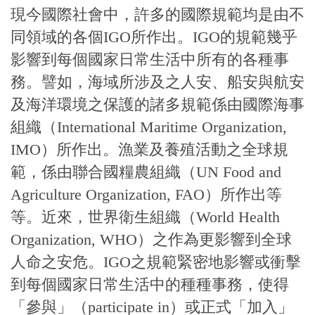
現今國際社會中，許多的國際規範均是由不
同領域的各個IGO所作出。IGO的規範幾乎
影響到每個國家日常生活中所有的各種事
務。譬如，海域所涉及之人安、船安與航安
及海洋環境之保護的諸多規範係由國際海事
組織（International Maritime Organization,
IMO）所作出。漁業及養殖活動之全球規
範，係由聯合國糧農組織（UN Food and
Agriculture Organization, FAO）所作出等
等。近來，世界衛生組織（World Health
Organization, WHO）之作為更影響到全球
人命之安危。IGO之規範緊密地影響或衝擊
到每個國家日常生活中的種種事務，使得
「參與」（participate in）或正式「加入」