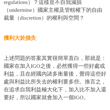
regulations）？這樣豈不自我減損
（undermine）國家主權及管轄權下的自由
裁量（discretion）的權利與空間？
獲利大於損失
上述問題的答案其實很簡單直白，那就是：
國家在加入IGO之後，必然獲得一些好處或
利益，且在經國內諸多衡量後，覺得這些好
處與利益比所失去的權利要多些。換言之，
在追求自我利益極大化下，加入比不加入還
要好，所以國家就會加入一個IGO。