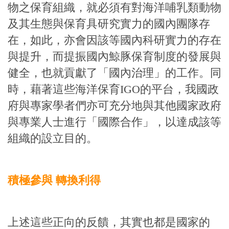
物之保育組織，就必須有對海洋哺乳類動物
及其生態與保育具研究實力的國內團隊存
在，如此，亦會因該等國內科研實力的存在
與提升，而提振國內鯨豚保育制度的發展與
健全，也就貢獻了「國內治理」的工作。同
時，藉著這些海洋保育IGO的平台，我國政
府與專家學者們亦可充分地與其他國家政府
與專業人士進行「國際合作」，以達成該等
組織的設立目的。
積極參與 轉換利得
上述這些正向的反饋，其實也都是國家的