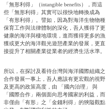
「無形利得」（intangible benefits），而這
些「無形利得」其實可以很快地轉換成為
「有形利得」。譬如，因為對海洋生物物種
保育工作與法律體制的深化，吾人獲得了更
健康的海洋與棲地環境，進而獲得更多的漁
獲或更大的海洋觀光遊憩產業的發展，更直
接提升了相關產業從業者的經濟生活水準。
所以，在探討及看待台灣與海洋國際組織之
合作發展一事上，吾人應該有更宏觀的視野
及更高的政策高度，由 「國內治理」 與
「國際合作」兩個面向思考國家的利益，而
非僅由「有形」之「金錢利得」的狹隘觀點