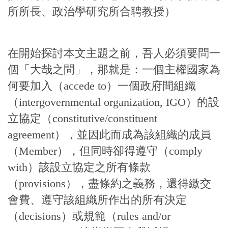
所所長、政治學研究所合聘教授）
在開始探討本文主題之前，吾人必須要問一
個「大哉之問」，那就是：一個主權國家為
何要加入（accede to）一個政府間組織
（intergovernmental organization, IGO）的設
立協定（constitutive/constituent
agreement），並因此而成為該組織的成員
（Member），但同時卻得遵守（comply
with）該設立協定之所有條款
（provisions），盡條約之義務，還得繳交
會費、遵守該組織所作出的所有決定
（decisions）或規範（rules and/or