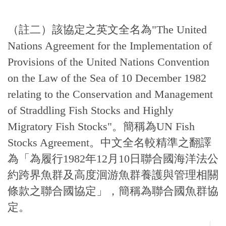
（註二）該協定之英文全名為"The United
Nations Agreement for the Implementation of
Provisions of the United Nations Convention
on the Law of the Sea of 10 December 1982
relating to the Conservation and Management
of Straddling Fish Stocks and Highly
Migratory Fish Stocks"。簡稱為UN Fish
Stocks Agreement。中文全名較精準之翻譯
為「為履行1982年12月10日聯合國海洋法公
約跨界魚群及高度洄游魚群養護與管理相關
條款之聯合國協定」，簡稱為聯合國魚群協
定。