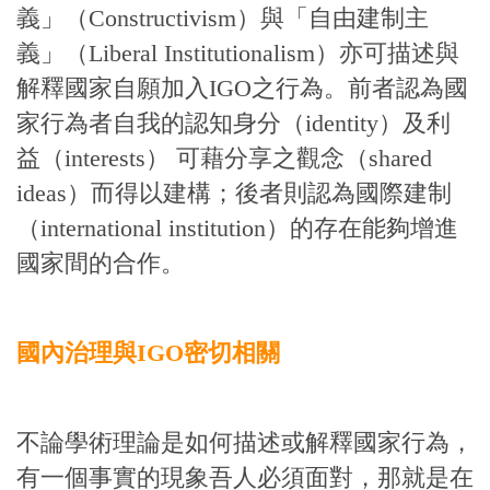
義」（Constructivism）與「自由建制主
義」（Liberal Institutionalism）亦可描述與
解釋國家自願加入IGO之行為。前者認為國
家行為者自我的認知身分（identity）及利
益（interests） 可藉分享之觀念（shared
ideas）而得以建構；後者則認為國際建制
（international institution）的存在能夠增進
國家間的合作。
國內治理與IGO密切相關
不論學術理論是如何描述或解釋國家行為，
有一個事實的現象吾人必須面對，那就是在