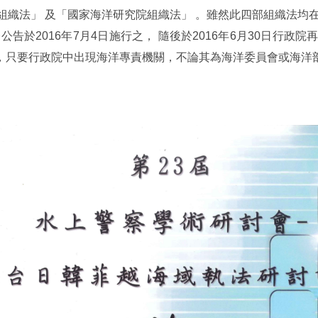
織法」 及「國家海洋研究院組織法」 。雖然此四部組織法均在
公告於2016年7月4日施行之， 隨後於2016年6月30日行
，只要行政院中出現海洋專責機關，不論其為海洋委員會或海洋