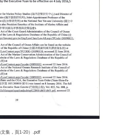
頁1-20）.pdf