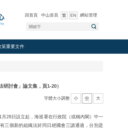
回首頁
中山首頁
網站管理
繁
EN
政策重要文件
研討會」論文集，頁1-20）
字體大小調整
小
中
大
1月28日設立起，海巡署在行政院（或稱內閣）中一
，還有三個新的組織法於同日經國會三讀通過，分別是