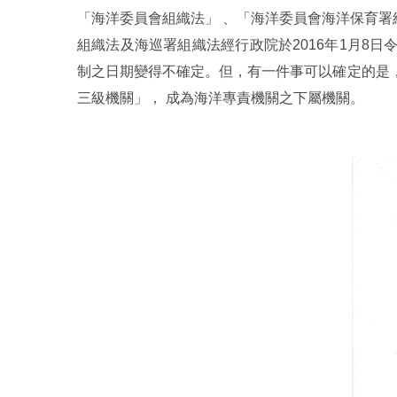
「海洋委員會組織法」 、「海洋委員會海洋保育署組
組織法及海巡署組織法經行政院於2016年1月8日令
制之日期變得不確定。但，有一件事可以確定的是
三級機關」， 成為海洋專責機關之下屬機關。