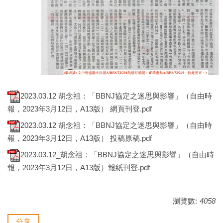
2023.03.12 胡念祖：「BBNJ協定之迷思與影響」（自由時
報，2023年3月12日，A13版） 網頁刊登.pdf
2023.03.12 胡念祖：「BBNJ協定之迷思與影響」（自由時
報，2023年3月12日，A13版） 投稿原稿.pdf
2023.03.12_胡念祖：「BBNJ協定之迷思與影響」（自由時
報，2023年3月12日，A13版）報紙刊登.pdf
瀏覽數:
4058
分享