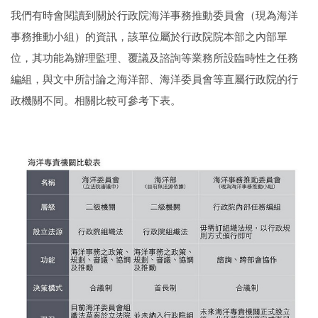
我們有時會閱讀到關於行政院海洋事務推動委員會（現為海洋
事務推動小組）的資訊，該單位屬於行政院院本部之內部單
位，其功能為辦理監理、覆議及諮詢等業務所設臨時性之任務
編組，與文中所討論之海洋部、海洋委員會等直屬行政院的行
政機關不同。相關比較可參考下表。