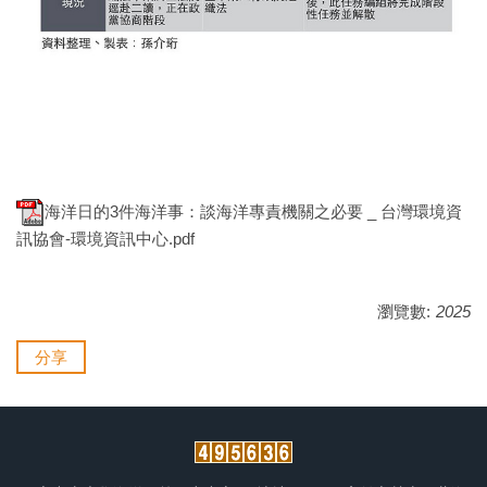
海洋日的3件海洋事：談海洋專責機關之必要 _ 台灣環境資
訊協會-環境資訊中心.pdf
瀏覽數:
2025
分享