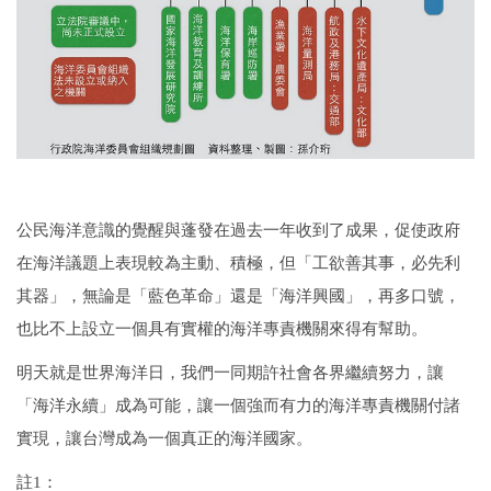
公民海洋意識的覺醒與蓬發在過去一年收到了成果，促使政府
在海洋議題上表現較為主動、積極，但「工欲善其事，必先利
其器」，無論是「藍色革命」還是「海洋興國」，再多口號，
也比不上設立一個具有實權的海洋專責機關來得有幫助。
明天就是世界海洋日，我們一同期許社會各界繼續努力，讓
「海洋永續」成為可能，讓一個強而有力的海洋專責機關付諸
實現，讓台灣成為一個真正的海洋國家。
註1：