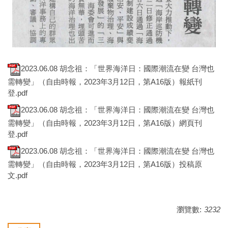
2023.06.08 胡念祖：「世界海洋日：國際潮流在變 台灣也
需轉變」（自由時報，2023年3月12日，第A16版）報紙刊
登.pdf
2023.06.08 胡念祖：「世界海洋日：國際潮流在變 台灣也
需轉變」（自由時報，2023年3月12日，第A16版）網頁刊
登.pdf
2023.06.08 胡念祖：「世界海洋日：國際潮流在變 台灣也
需轉變」（自由時報，2023年3月12日，第A16版）投稿原
文.pdf
瀏覽數:
3232