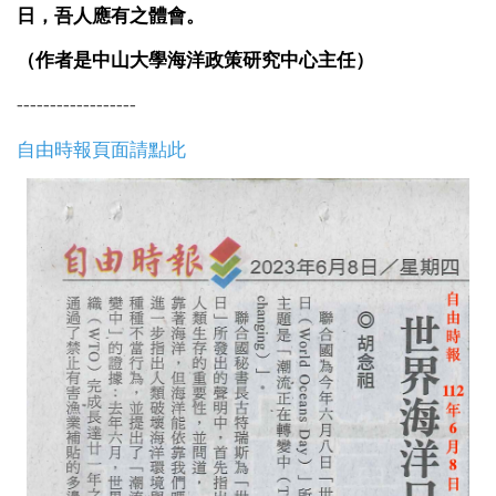
日，吾人應有之體會。
（作者是中山大學海洋政策研究中心主任）
------------------
自由時報頁面請點此