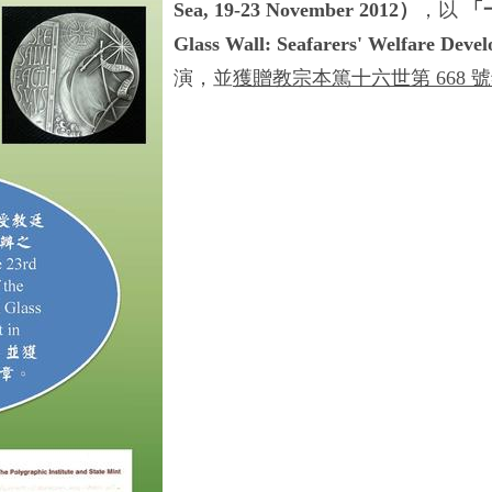
Sea, 19-23 November 2012）
，以
「
Glass Wall: Seafarers' Welfare Deve
演，並
獲贈教宗本篤十六世第 668 