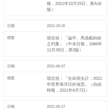
報，2021年10月25日，第A16
版）
2021-10-20
胡念祖：「論中、馬漁船糾紛
之判案」（中央日報，1988年
12月26日，第3版）
2021-06-07
胡念祖：「生命與生計：2021
年世界海洋日的省思」（自由
時報，2021年6月7日）
2021-05-27