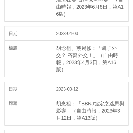
由時報，2023年6月8日，第A1
6版)
2023-04-03
胡念祖、蔡易修：「凱子外
交？ 吝嗇外交！」（自由時
報，2023年4月3日，第A16
版）
2023-03-12
胡念祖：「BBNJ協定之迷思與
影響」（自由時報，2023年3
月12日，第A13版）