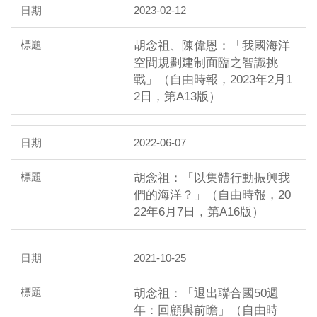
2023-02-12
胡念祖、陳偉恩：「我國海洋
空間規劃建制面臨之智識挑
戰」（自由時報，2023年2月1
2日，第A13版）
2022-06-07
胡念祖：「以集體行動振興我
們的海洋？」（自由時報，20
22年6月7日，第A16版）
2021-10-25
胡念祖：「退出聯合國50週
年：回顧與前瞻」（自由時