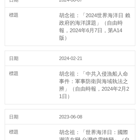
胡念祖：「2024世界海洋日 賴
政府的海洋課題」（自由時
報，2024年6月7日，第A14
版）
2024-02-21
胡念祖：「中共入侵漁船人命
事件：軍事防衛與海域執法之
辨」（自由時報，2024年2月2
1日）
2023-06-08
胡念祖：「世界海洋日：國際
潮流在變 台灣也需轉變」（自