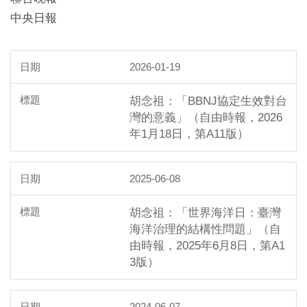
中央日報
2026-01-19
胡念祖：「BBNJ協定生效對台
灣的意義」（自由時報，2026
年1月18日，第A11版）
2025-06-08
胡念祖：「世界海洋日：臺灣
海洋治理的結構性問題」（自
由時報，2025年6月8日，第A1
3版）
2024-06-07