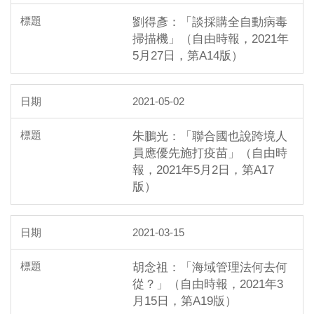
劉得彥：「談採購全自動病毒
掃描機」（自由時報，2021年
5月27日，第A14版）
2021-05-02
朱鵬光：「聯合國也說跨境人
員應優先施打疫苗」（自由時
報，2021年5月2日，第A17
版）
2021-03-15
胡念祖：「海域管理法何去何
從？」（自由時報，2021年3
月15日，第A19版）